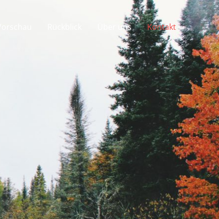
Vorschau
Rückblick
Über uns
Kontakt