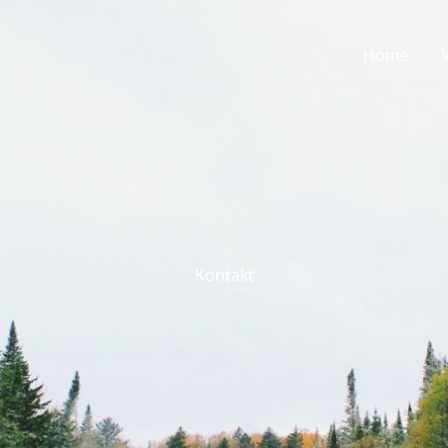
Home
Kontakt